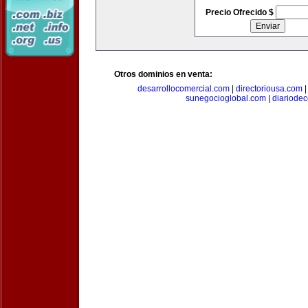
Precio Ofrecido $
Otros dominios en venta:
desarrollocomercial.com
|
directoriousa.com
sunegocioglobal.com
|
diariode