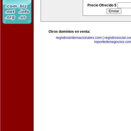
Precio Ofrecido $
Otros dominios en venta:
registrosinternacionales.com
|
registrosocial.c
reportedenegocios.co